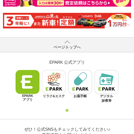
ページトップへ