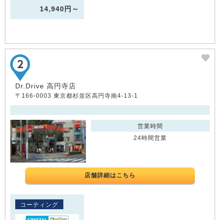
14,940円～
Dr.Drive 高円寺店
〒166-0003 東京都杉並区高円寺南4-13-1
営業時間
24時間営業
店舗詳細はこちら
コーティング