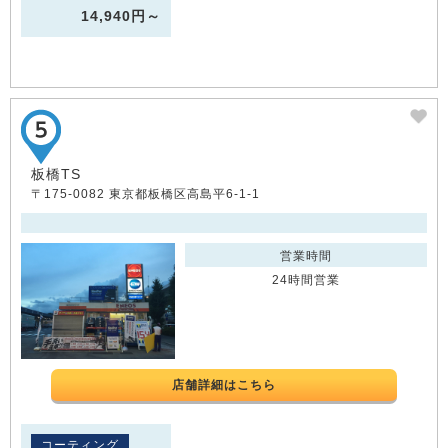
14,940円～
板橋TS
〒175-0082 東京都板橋区高島平6-1-1
営業時間
24時間営業
店舗詳細はこちら
コーティング