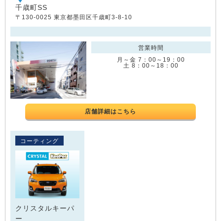
千歳町SS
〒130-0025 東京都墨田区千歳町3-8-10
営業時間
月～金 7：00～19：00
土 8：00～18：00
店舗詳細はこちら
コーティング
クリスタルキーパ
ー