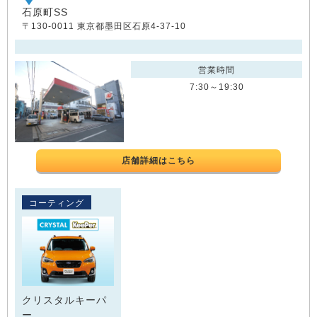
石原町SS
〒130-0011 東京都墨田区石原4-37-10
営業時間
7:30～19:30
店舗詳細はこちら
コーティング
クリスタルキーパ
ー