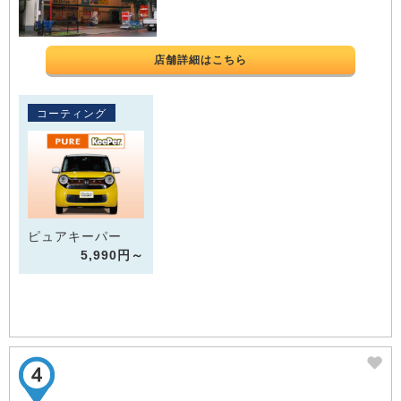
店舗詳細はこちら
コーティング
ピュアキーパー
5,990円～