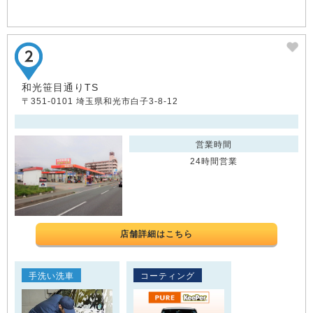
和光笹目通りTS
〒351-0101 埼玉県和光市白子3-8-12
営業時間
24時間営業
店舗詳細はこちら
手洗い洗車
コーティング