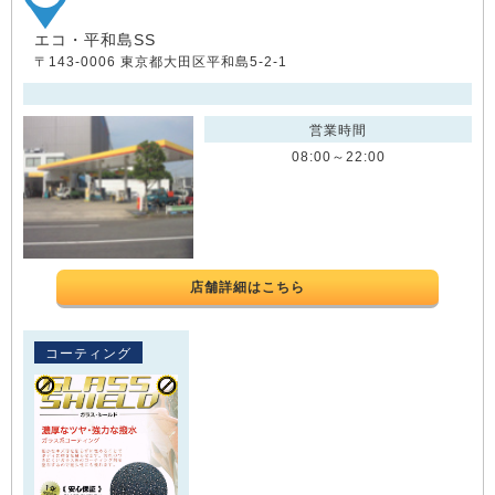
エコ・平和島SS
〒143-0006 東京都大田区平和島5-2-1
営業時間
08:00～22:00
店舗詳細はこちら
コーティング