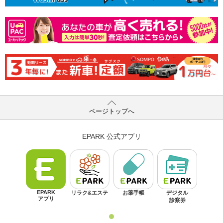
ページトップへ