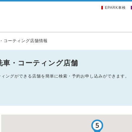
EPARK車検
・コーティング店舗情報
洗車・コーティング店舗
ーティングができる店舗を簡単に検索・予約お申し込みができます。