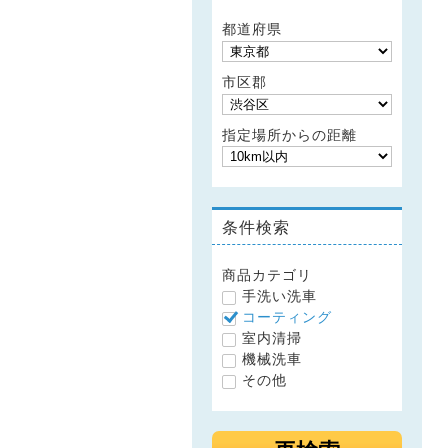
都道府県
市区郡
指定場所からの距離
条件検索
商品カテゴリ
手洗い洗車
コーティング
室内清掃
機械洗車
その他