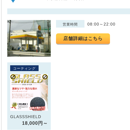
08:00～22:00
営業時間
店舗詳細はこちら
コーティング
GLASSSHIELD
18,000円～