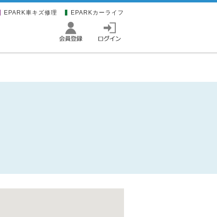
EPARK車キズ修理
EPARKカーライフ