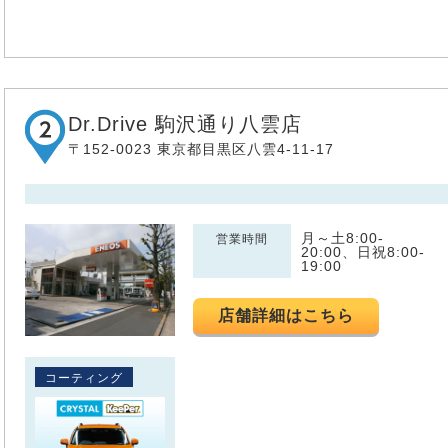
Dr.Drive 駒沢通り八雲店
〒152-0023 東京都目黒区八雲4-11-17
月～土8:00-
営業時間
20:00、日祝8:00-
19:00
店舗詳細はこちら
コーティング