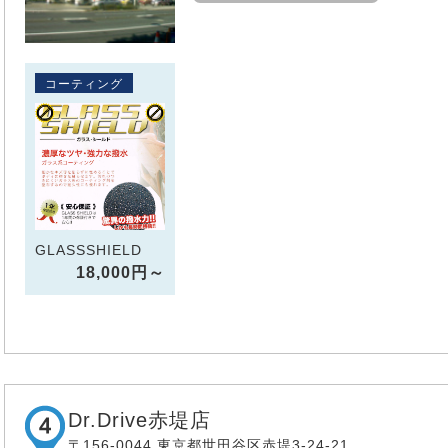
コーティング
GLASSSHIELD
18,000円～
Dr.Drive赤堤店
〒156-0044 東京都世田谷区赤堤3-24-21