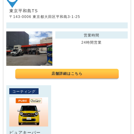
東京平和島TS
〒143-0006 東京都大田区平和島3-1-25
営業時間
24時間営業
店舗詳細はこちら
コーティング
ピュアキーパー