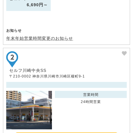
6,690円～
お知らせ
年末年始営業時間変更のお知らせ
セルフ川崎中央SS
〒210-0002 神奈川県川崎市川崎区榎町9-1
営業時間
24時間営業