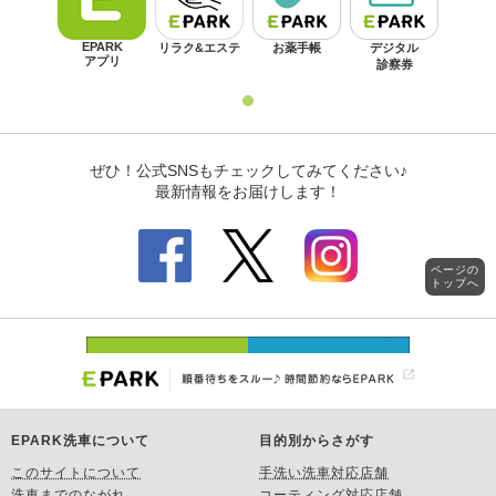
ページの
トップへ
EPARK洗車について
目的別からさがす
このサイトについて
手洗い洗車対応店舗
洗車までのながれ
コーティング対応店舗