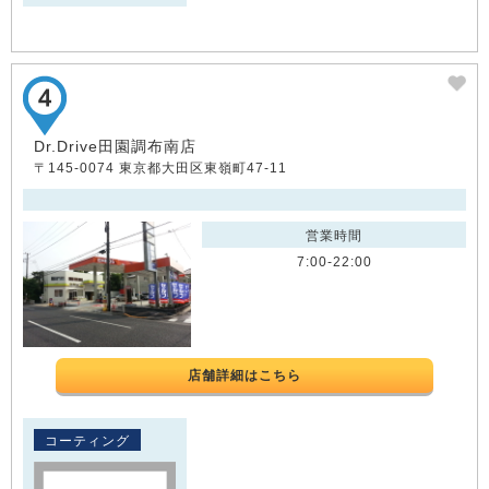
Dr.Drive田園調布南店
〒145-0074 東京都大田区東嶺町47-11
営業時間
7:00-22:00
店舗詳細はこちら
コーティング