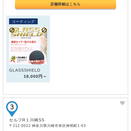
店舗詳細はこちら
コーティング
GLASSSHIELD
18,000円～
セルフR１川崎SS
〒212-0022 神奈川県川崎市幸区神明町1-63