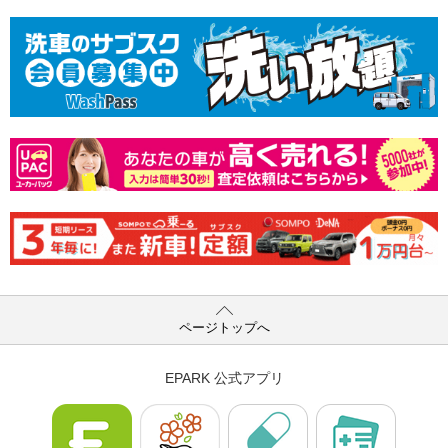
ページトップへ