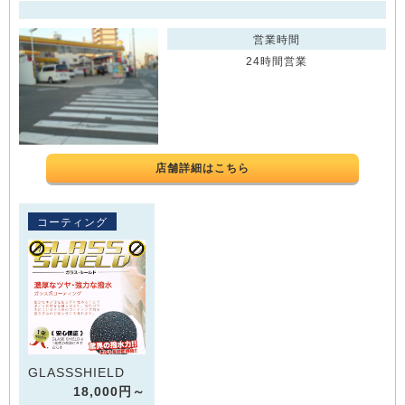
営業時間
24時間営業
店舗詳細はこちら
コーティング
GLASSSHIELD
18,000円～