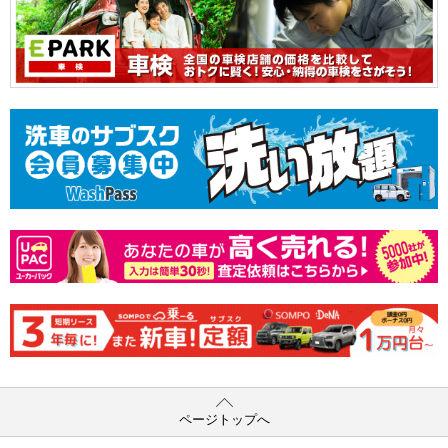
ページトップへ