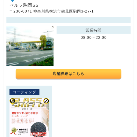
セルフ駒岡SS
〒230-0071 神奈川県横浜市鶴見区駒岡3-27-1
営業時間
08:00～22:00
店舗詳細はこちら
コーティング