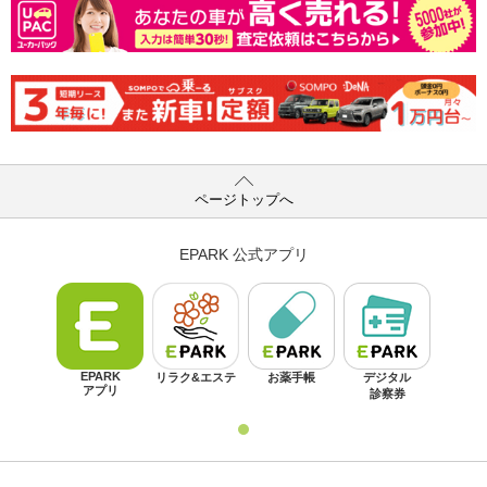
ページトップへ