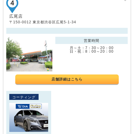
広尾店
〒150-0012 東京都渋谷区広尾5-1-34
営業時間
月～土：7：30～20：00
日・祝：8：00～20：00
店舗詳細はこちら
コーティング