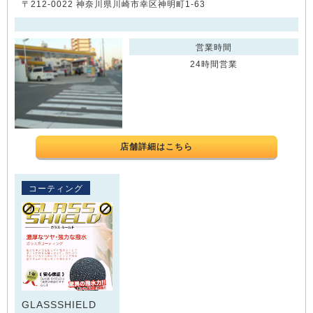
〒212-0022 神奈川県川崎市幸区神明町1-63
営業時間
24時間営業
店舗詳細はこちら
コーティング
GLASSSHIELD