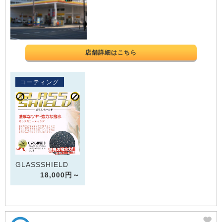
店舗詳細はこちら
コーティング
GLASSSHIELD
18,000円～