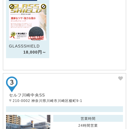
GLASSSHIELD
18,000円～
セルフ川崎中央SS
〒210-0002 神奈川県川崎市川崎区榎町9-1
営業時間
24時間営業