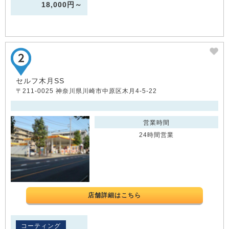
18,000円～
セルフ木月SS
〒211-0025 神奈川県川崎市中原区木月4-5-22
営業時間
24時間営業
店舗詳細はこちら
コーティング