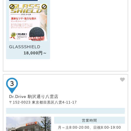
GLASSSHIELD
18,000円～
Dr.Drive 駒沢通り八雲店
〒152-0023 東京都目黒区八雲4-11-17
営業時間
月～土8:00-20:00、日祝8:00-19:00