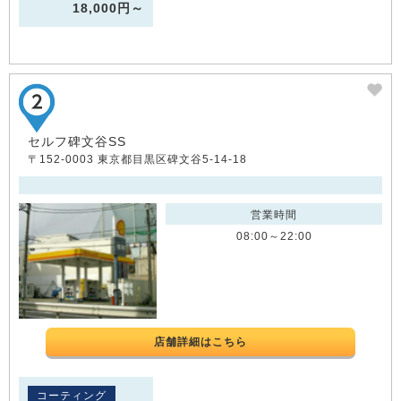
18,000円～
セルフ碑文谷SS
〒152-0003 東京都目黒区碑文谷5-14-18
営業時間
08:00～22:00
店舗詳細はこちら
コーティング