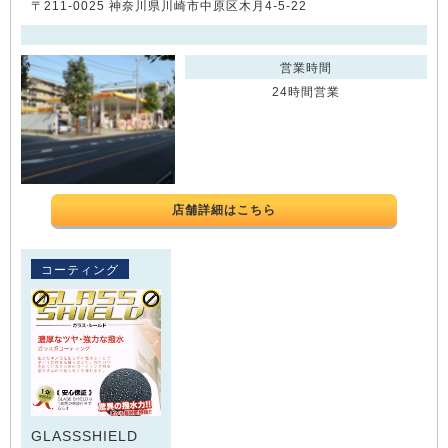
〒211-0025 神奈川県川崎市中原区木月4-5-22
営業時間
24時間営業
店舗詳細はこちら
コーティング
GLASSSHIELD