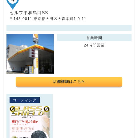
セルフ平和島口SS
〒143-0011 東京都大田区大森本町1-9-11
営業時間
24時間営業
店舗詳細はこちら
コーティング