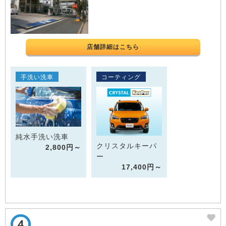
店舗詳細はこちら
手洗い洗車
コーティング
純水手洗い洗車
クリスタルキーパ
2,800円～
ー
17,400円～