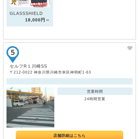
GLASSSHIELD
18,000円～
セルフR１川崎SS
〒212-0022 神奈川県川崎市幸区神明町1-63
営業時間
24時間営業
店舗詳細はこちら