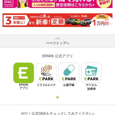
ページトップへ