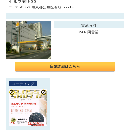
セルフ有明SS
〒135-0063 東京都江東区有明1-2-18
営業時間
24時間営業
店舗詳細はこちら
コーティング