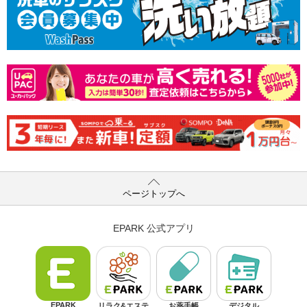
ページトップへ