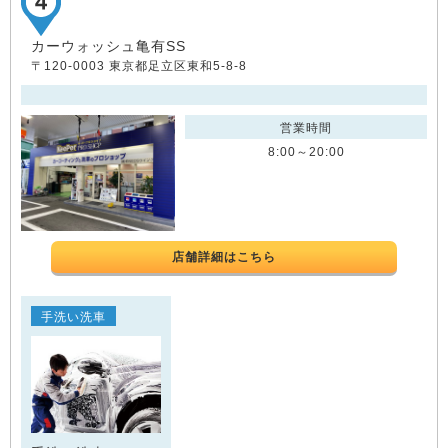
カーウォッシュ亀有SS
〒120-0003 東京都足立区東和5-8-8
営業時間
8:00～20:00
店舗詳細はこちら
手洗い洗車