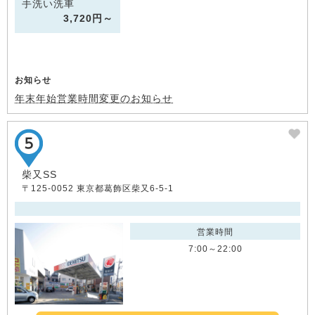
手洗い洗車
3,720円～
お知らせ
年末年始営業時間変更のお知らせ
柴又SS
〒125-0052 東京都葛飾区柴又6-5-1
営業時間
7:00～22:00