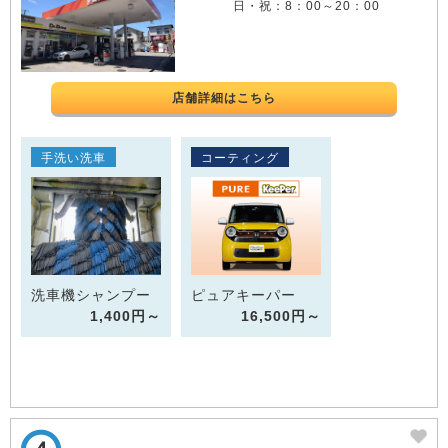
日・祝：8：00～20：00
店舗詳細はこちら
手洗い洗車
コーティング
洗車機シャンプー
ピュアキーパー
1,400円～
16,500円～