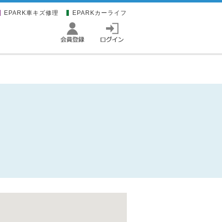
EPARK車キズ修理
EPARKカーライフ