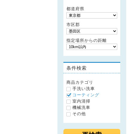
都道府県
市区郡
指定場所からの距離
条件検索
商品カテゴリ
手洗い洗車
コーティング
室内清掃
機械洗車
その他