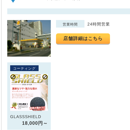
24時間営業
営業時間
店舗詳細はこちら
コーティング
GLASSSHIELD
18,000円～