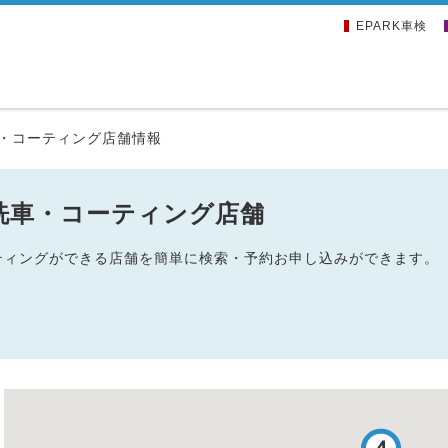
EPARK車検
・コーティング店舗情報
洗車・コーティング店舗
ーティングができる店舗を簡単に検索・予約お申し込みができます。