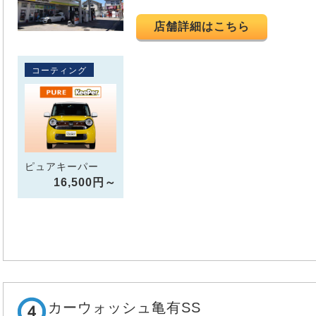
店舗詳細はこちら
コーティング
ピュアキーパー
16,500円～
カーウォッシュ亀有SS