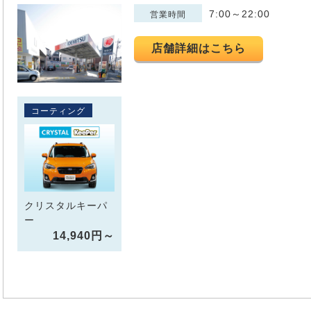
7:00～22:00
営業時間
店舗詳細はこちら
コーティング
クリスタルキーパ
ー
14,940円～