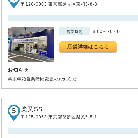
〒120-0003 東京都足立区東和5-8-8
8:00～20:00
営業時間
店舗詳細はこちら
お知らせ
年末年始営業時間変更のお知らせ
柴又SS
〒125-0052 東京都葛飾区柴又6-5-1