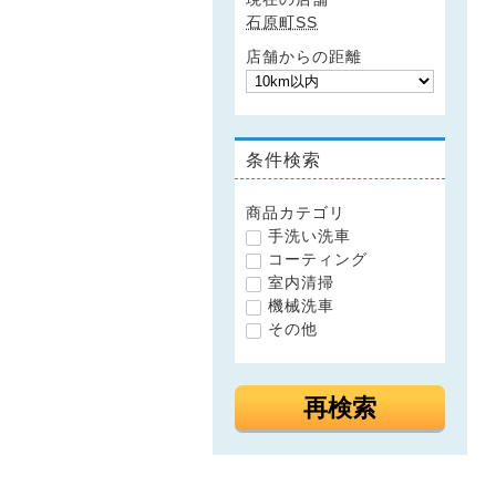
石原町SS
店舗からの距離
条件検索
商品カテゴリ
手洗い洗車
コーティング
室内清掃
機械洗車
その他
再検索