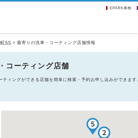
EPARK車検
町SS
>
最寄りの洗車・コーティング店舗情報
車・コーティング店舗
・コーティングができる店舗を簡単に検索・予約お申し込みができます