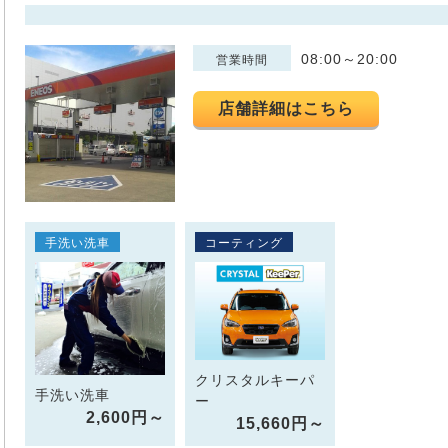
08:00～20:00
営業時間
店舗詳細はこちら
手洗い洗車
コーティング
クリスタルキーパ
手洗い洗車
ー
2,600円～
15,660円～