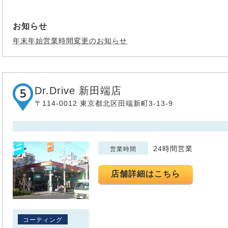
お知らせ
年末年始営業時間変更のお知らせ
Dr.Drive 新田端店
〒114-0012 東京都北区田端新町3-13-9
24時間営業
営業時間
店舗詳細はこちら
コーティング