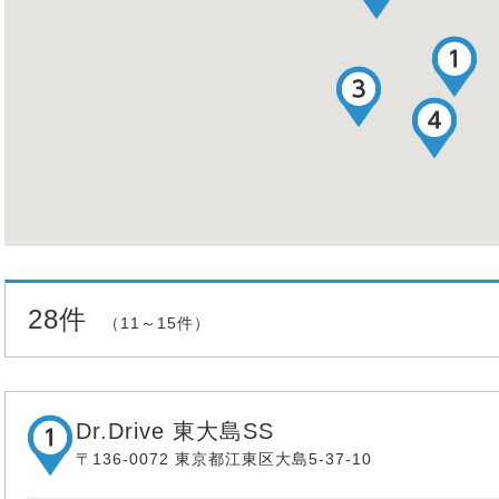
28件
（11～15件）
Dr.Drive 東大島SS
〒136-0072 東京都江東区大島5-37-10