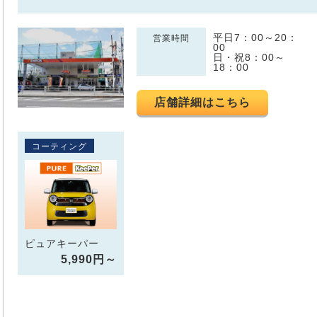
平日7：00～20：
営業時間
00
日・祝8：00～
18：00
店舗詳細はこちら
コーティング
ピュアキーパー
5,990円～