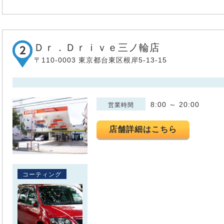
Ｄｒ．Ｄｒｉｖｅ三ノ輪店
〒110-0003 東京都台東区根岸5-13-15
8:00 ～ 20:00
営業時間
店舗詳細はこちら
コーティング