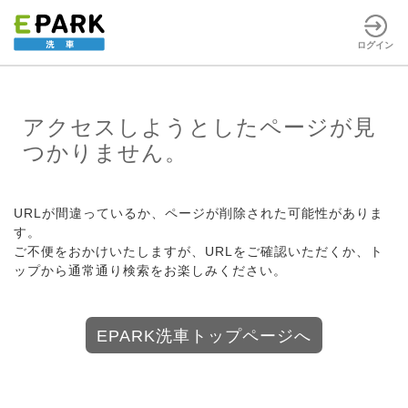
ログイン
アクセスしようとしたページが見
つかりません。
URLが間違っているか、ページが削除された可能性がありま
す。
ご不便をおかけいたしますが、URLをご確認いただくか、ト
ップから通常通り検索をお楽しみください。
EPARK洗車トップページへ