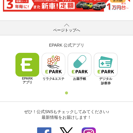
ページトップへ