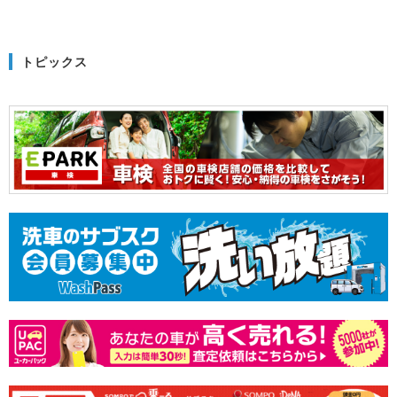
トピックス