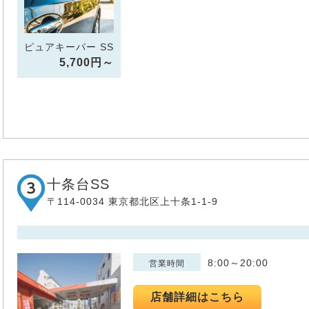
ピュアキーパー SS
5,700円～
十条台SS
〒114-0034 東京都北区上十条1-1-9
8:00～20:00
営業時間
店舗詳細はこちら