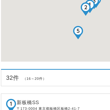
32件
（16～20件）
新板橋SS
〒173-0004 東京都板橋区板橋2-41-7