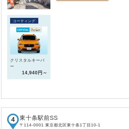
コーティング
クリスタルキーパ
ー
14,940円～
東十条駅前SS
〒114-0001 東京都北区東十条1丁目10-1