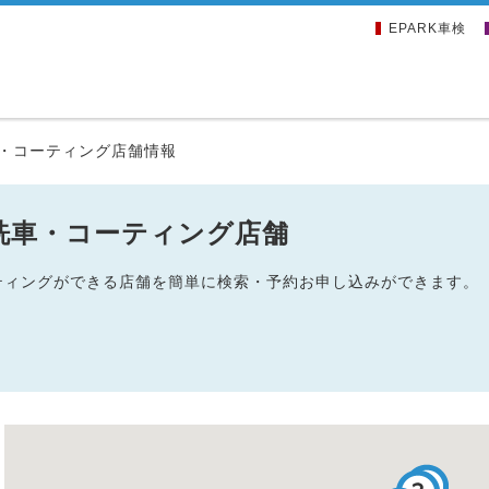
EPARK車検
・コーティング店舗情報
洗車・コーティング店舗
ーティングができる店舗を簡単に検索・予約お申し込みができます。