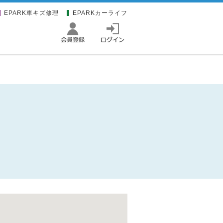
EPARK車キズ修理
EPARKカーライフ