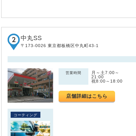
中丸SS
〒173-0026 東京都板橋区中丸町43-1
月～土7:00～
営業時間
21:00
祝8:00～18:00
店舗詳細はこちら
コーティング