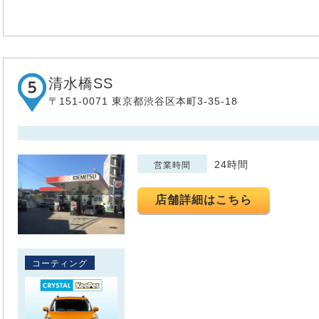
清水橋SS
〒151-0071 東京都渋谷区本町3-35-18
24時間
営業時間
店舗詳細はこちら
コーティング