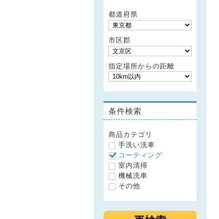
都道府県
市区郡
指定場所からの距離
条件検索
商品カテゴリ
手洗い洗車
コーティング
室内清掃
機械洗車
その他