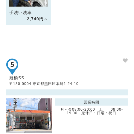
手洗い洗車
2,740円～
厩橋SS
〒130-0004 東京都墨田区本所1-24-10
営業時間
月～金08:00-20:00 土 08:00-
19:00 定休日：日曜：祝日