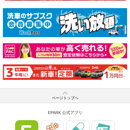
ページトップへ