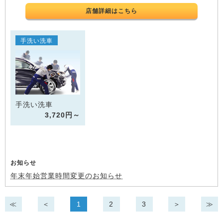
店舗詳細はこちら
手洗い洗車
手洗い洗車
3,720円～
お知らせ
年末年始営業時間変更のお知らせ
≪
＜
1
2
3
＞
≫