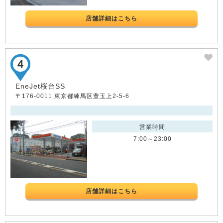
店舗詳細はこちら
EneJet桜台SS
〒176-0011 東京都練馬区豊玉上2-5-6
営業時間
7:00～23:00
店舗詳細はこちら