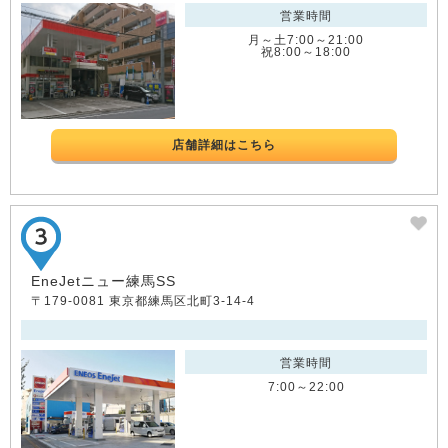
営業時間
月～土7:00～21:00
祝8:00～18:00
店舗詳細はこちら
EneJetニュー練馬SS
〒179-0081 東京都練馬区北町3-14-4
営業時間
7:00～22:00