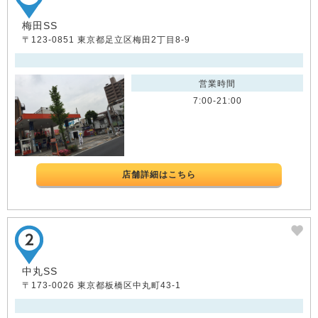
梅田SS
〒123-0851 東京都足立区梅田2丁目8-9
営業時間
7:00-21:00
店舗詳細はこちら
中丸SS
〒173-0026 東京都板橋区中丸町43-1