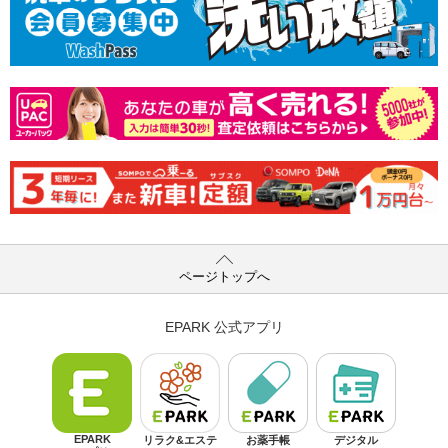
ページトップへ