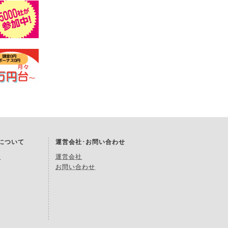
Kについて
運営会社･お問い合わせ
約
運営会社
お問い合わせ