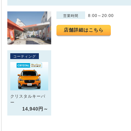
8:00～20:00
営業時間
店舗詳細はこちら
コーティング
クリスタルキーパ
ー
14,940円～