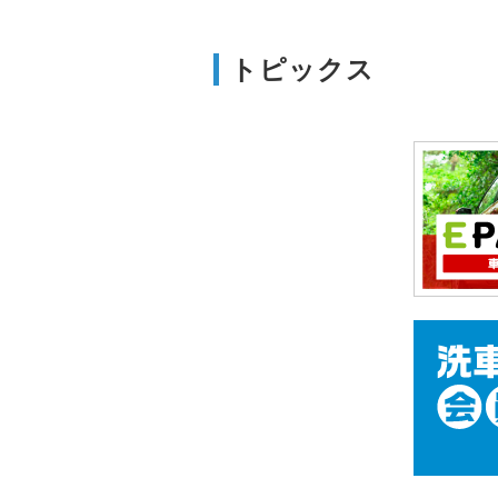
トピックス