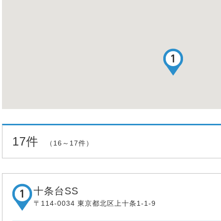
17件
（16～17件）
十条台SS
〒114-0034 東京都北区上十条1-1-9