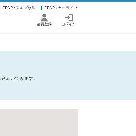
EPARK車キズ修理
EPARKカーライフ
申し込みができます。