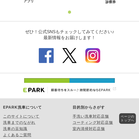
EPARK洗車について
目的別からさがす
このサイトについて
手洗い洗車対応店舗
ページの
トップへ
洗車までのながれ
コーティング対応店舗
洗車の豆知識
室内清掃対応店舗
よくあるご質問