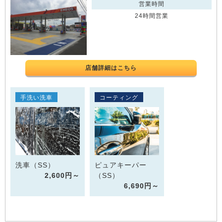
営業時間
24時間営業
店舗詳細はこちら
手洗い洗車
コーティング
洗車（SS）
ピュアキーパー
2,600円～
（SS）
6,690円～