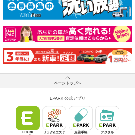
ページトップへ