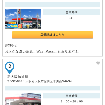
営業時間
24H
店舗詳細はこちら
お知らせ
おトクな洗い放題「WashPass」もあります！
新大阪給油所
〒532-0013 大阪府大阪市淀川区木川西3-6-34
営業時間
8：00～20：00