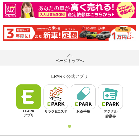
ページトップへ