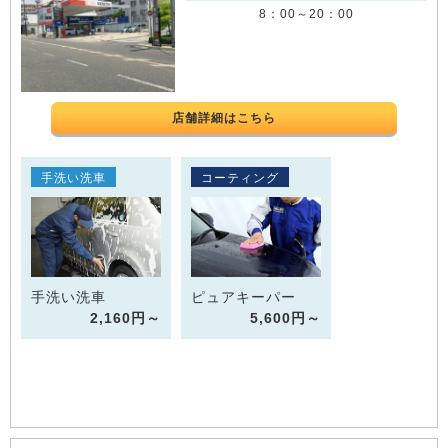
8：00～20：00
店舗詳細はこちら
手洗い洗車
コーティング
手洗い洗車
ピュアキーパー
2,160円～
5,600円～