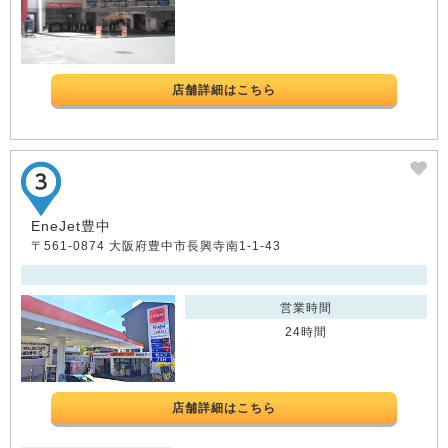
店舗詳細はこちら
EneJet豊中
〒561-0874 大阪府豊中市長興寺南1-1-43
営業時間
24時間
店舗詳細はこちら