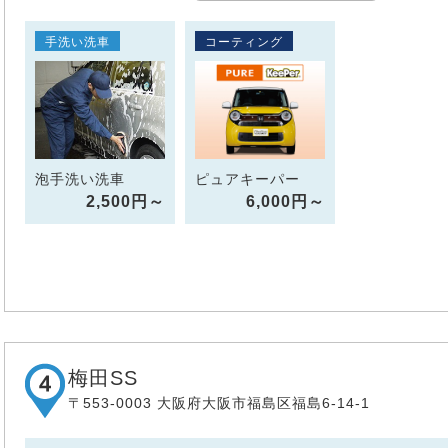
手洗い洗車
コーティング
泡手洗い洗車
ピュアキーパー
2,500円～
6,000円～
梅田SS
〒553-0003 大阪府大阪市福島区福島6-14-1