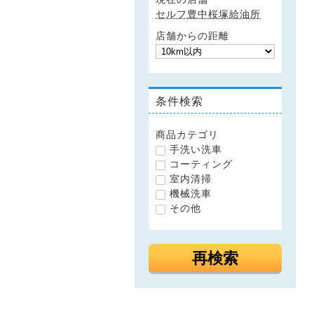
セルフ豊中桜塚給油所
店舗からの距離
条件検索
商品カテゴリ
手洗い洗車
コーティング
室内清掃
機械洗車
その他
再検索