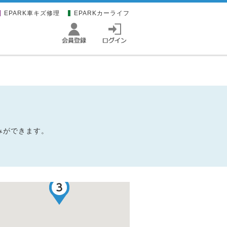
EPARK車キズ修理
EPARKカーライフ
みができます。