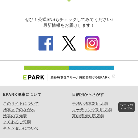
EPARK洗車について
目的別からさがす
このサイトについて
手洗い洗車対応店舗
ページの
トップへ
洗車までのながれ
コーティング対応店舗
洗車の豆知識
室内清掃対応店舗
よくあるご質問
キャンセルについて