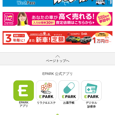
ページトップへ