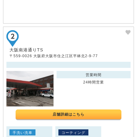
大阪南港通りTS
〒559-0026 大阪府大阪市住之江区平林北2-9-77
営業時間
24時間営業
店舗詳細はこちら
手洗い洗車
コーティング