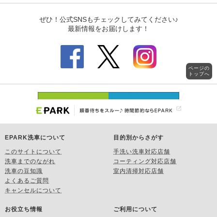
ページの
トップへ
EPARK洗車について
目的別からさがす
このサイトについて
手洗い洗車対応店舗
洗車までのながれ
コーティング対応店舗
洗車の豆知識
室内清掃対応店舗
よくあるご質問
キャンセルについて
お役立ち情報
ご利用について