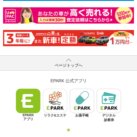
ページトップへ