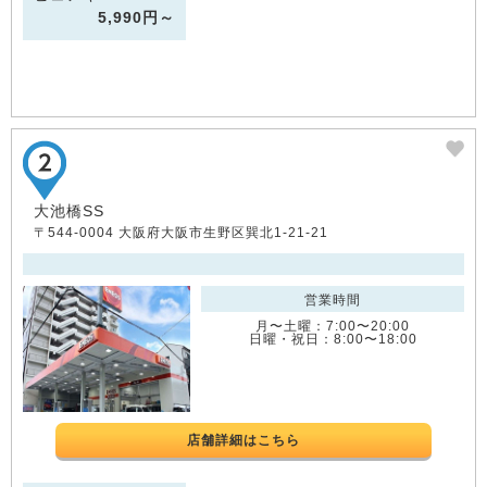
5,990円～
大池橋SS
〒544-0004 大阪府大阪市生野区巽北1-21-21
営業時間
月〜土曜：7:00〜20:00
日曜・祝日：8:00〜18:00
店舗詳細はこちら