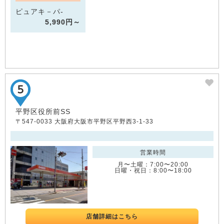
ピュアキ－パ-
5,990円～
平野区役所前SS
〒547-0033 大阪府大阪市平野区平野西3-1-33
営業時間
月〜土曜：7:00〜20:00
日曜・祝日：8:00〜18:00
店舗詳細はこちら