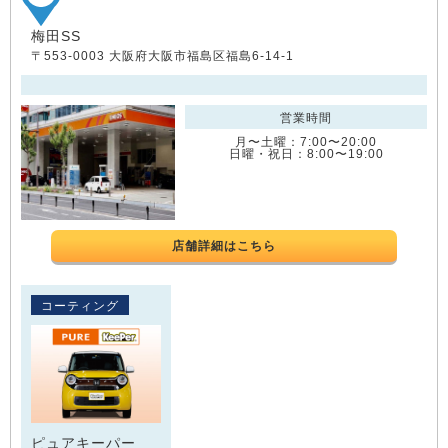
梅田SS
〒553-0003 大阪府大阪市福島区福島6-14-1
営業時間
月〜土曜：7:00〜20:00
日曜・祝日：8:00〜19:00
店舗詳細はこちら
コーティング
ピュアキーパー