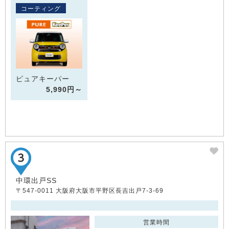
コーティング
ピュアキーパー
5,990円～
中環出戸SS
〒547-0011 大阪府大阪市平野区長吉出戸7-3-69
営業時間