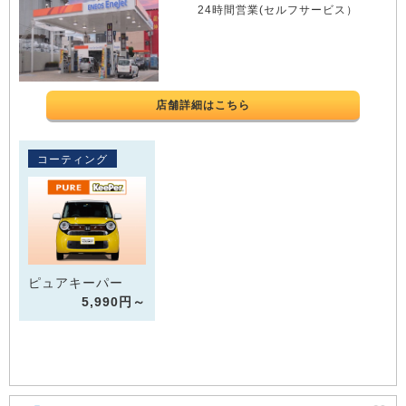
24時間営業(セルフサービス）
店舗詳細はこちら
コーティング
ピュアキーパー
5,990円～