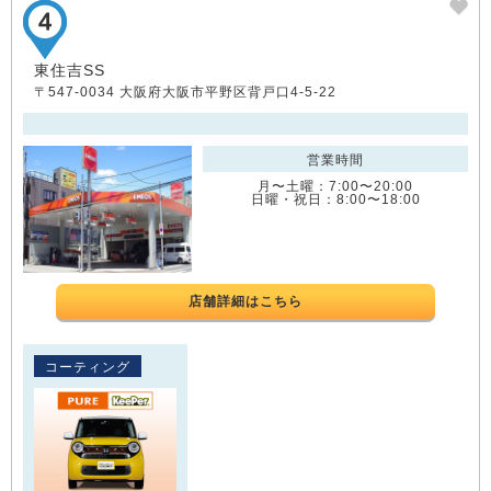
東住吉SS
〒547-0034 大阪府大阪市平野区背戸口4-5-22
営業時間
月〜土曜：7:00〜20:00
日曜・祝日：8:00〜18:00
店舗詳細はこちら
コーティング