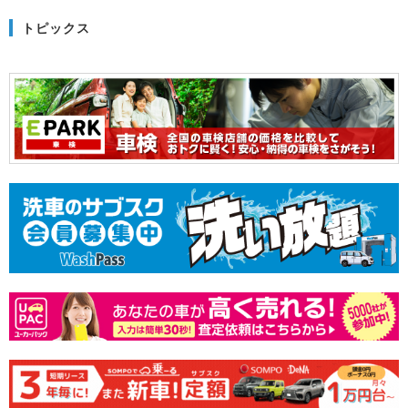
トピックス