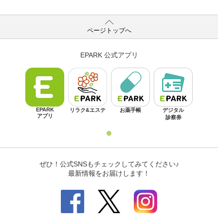
ページトップへ