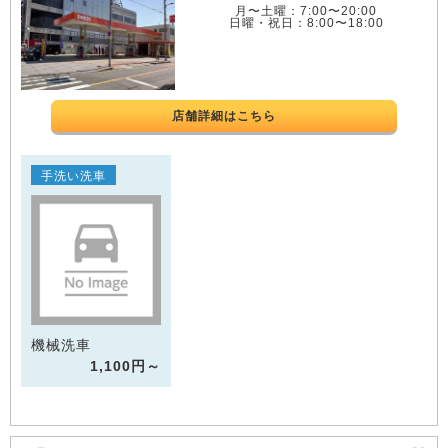
月〜土曜：7:00〜20:00
日曜・祝日：8:00〜18:00
店舗詳細はこちら
手洗い洗車
機械洗車
1,100円～