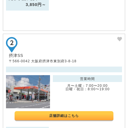
3,850円～
摂津SS
〒566-0042 大阪府摂津市東別府3-8-18
営業時間
月〜土曜：7:00〜20:00
日曜・祝日：8:00〜19:00
店舗詳細はこちら