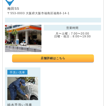
梅田SS
〒553-0003 大阪府大阪市福島区福島6-14-1
営業時間
月〜土曜：7:00〜20:00
日曜・祝日：8:00〜19:00
店舗詳細はこちら
手洗い洗車
純水手洗い洗車