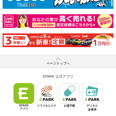
ページトップへ