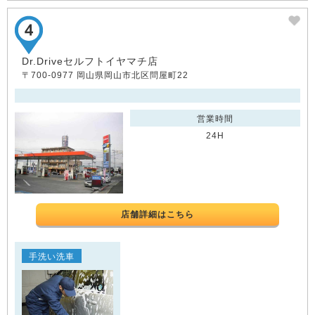
Dr.Driveセルフトイヤマチ店
〒700-0977 岡山県岡山市北区問屋町22
営業時間
24H
店舗詳細はこちら
手洗い洗車