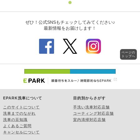
ページの
トップへ
EPARK洗車について
目的別からさがす
このサイトについて
手洗い洗車対応店舗
洗車までのながれ
コーティング対応店舗
洗車の豆知識
室内清掃対応店舗
よくあるご質問
キャンセルについて