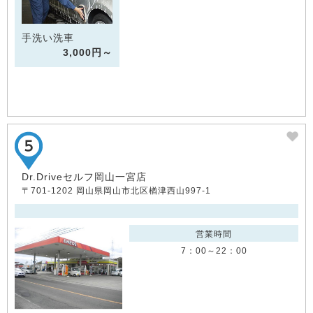
手洗い洗車
3,000円～
Dr.Driveセルフ岡山一宮店
〒701-1202 岡山県岡山市北区楢津西山997-1
営業時間
7：00～22：00