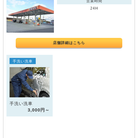
営業時間
24H
店舗詳細はこちら
手洗い洗車
手洗い洗車
3,000円～