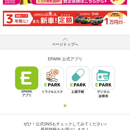
ページトップへ