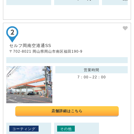
セルフ岡南空港通SS
〒702-8021 岡山県岡山市南区福田190-9
営業時間
7：00～22：00
店舗詳細はこちら
コーティング
その他