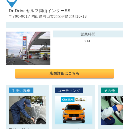
Dr.Driveセルフ岡山インターSS
〒700-0017 岡山県岡山市北区伊島北町10-18
営業時間
24H
店舗詳細はこちら
手洗い洗車
コーティング
その他