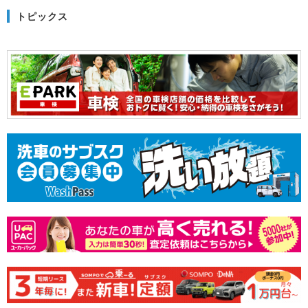
トピックス