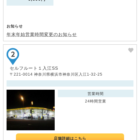
お知らせ
年末年始営業時間変更のお知らせ
セルフルート１入江SS
〒221-0014 神奈川県横浜市神奈川区入江1-32-25
営業時間
24時間営業
店舗詳細はこちら