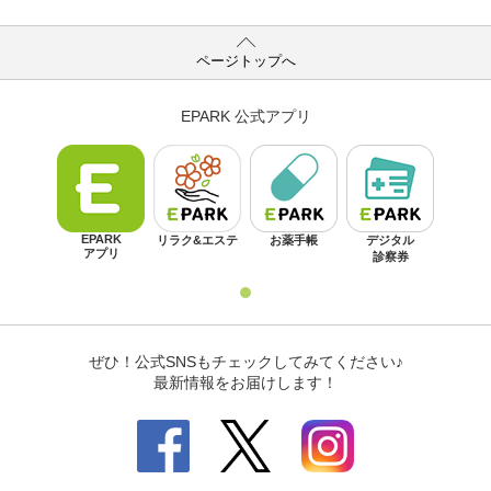
ページトップへ