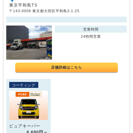
東京平和島TS
〒143-0006 東京都大田区平和島3-1-25
営業時間
24時間営業
店舗詳細はこちら
コーティング
ピュアキーパー
6,690円～