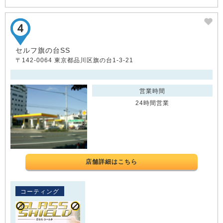
セルフ旗の台SS
〒142-0064 東京都品川区旗の台1-3-21
営業時間
24時間営業
店舗詳細はこちら
コーティング