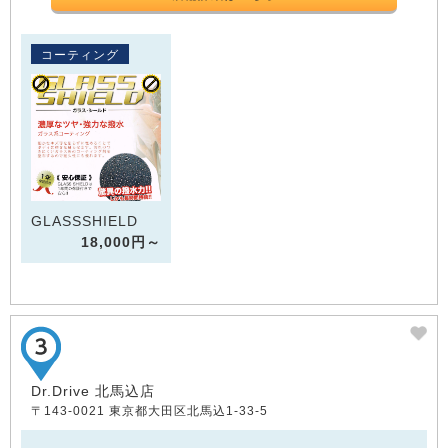
コーティング
GLASSSHIELD
18,000円～
Dr.Drive 北馬込店
〒143-0021 東京都大田区北馬込1-33-5