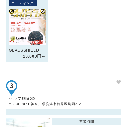
コーティング
GLASSSHIELD
18,000円～
セルフ駒岡SS
〒230-0071 神奈川県横浜市鶴見区駒岡3-27-1
営業時間