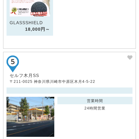
GLASSSHIELD
18,000円～
セルフ木月SS
〒211-0025 神奈川県川崎市中原区木月4-5-22
営業時間
24時間営業