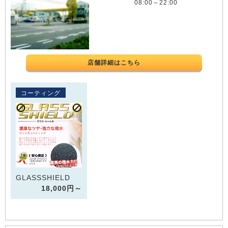
08:00～22:00
店舗詳細はこちら
コーティング
GLASSSHIELD
18,000円～