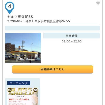
セルフ東寺尾SS
〒230-0078 神奈川県横浜市鶴見区岸谷3-7-5
営業時間
08:00～22:00
店舗詳細はこちら
コーティング