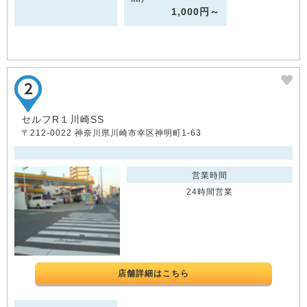
1,000円～
セルフR１川崎SS
〒212-0022 神奈川県川崎市幸区神明町1-63
営業時間
24時間営業
店舗詳細はこちら