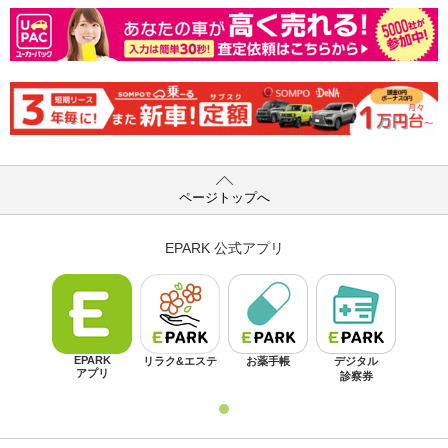
ページトップへ