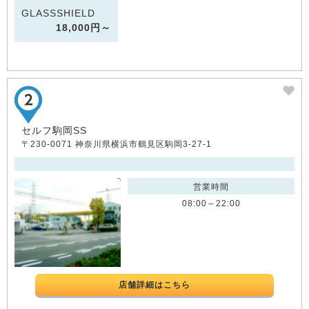
GLASSSHIELD
18,000円～
セルフ駒岡SS
〒230-0071 神奈川県横浜市鶴見区駒岡3-27-1
営業時間
08:00～22:00
店舗詳細はこちら