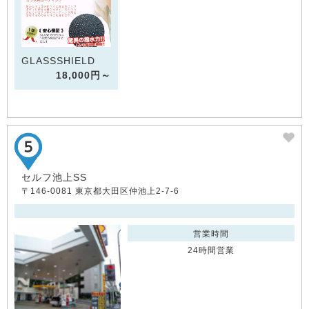
GLASSSHIELD
18,000円～
セルフ池上SS
〒146-0081 東京都大田区仲池上2-7-6
営業時間
24時間営業