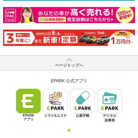
ページトップへ