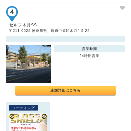
セルフ木月SS
〒211-0025 神奈川県川崎市中原区木月4-5-22
営業時間
24時間営業
店舗詳細はこちら
コーティング