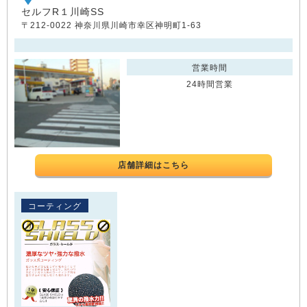
セルフR１川崎SS
〒212-0022 神奈川県川崎市幸区神明町1-63
営業時間
24時間営業
店舗詳細はこちら
コーティング