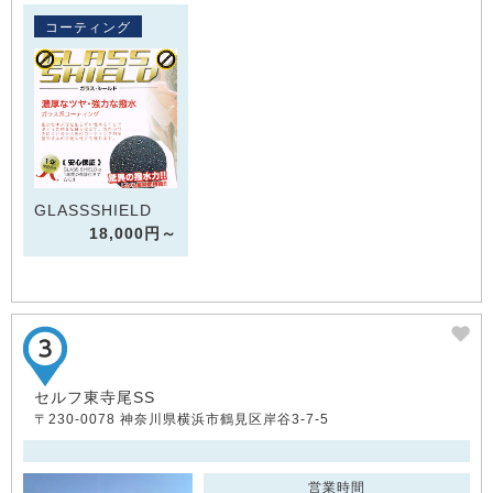
コーティング
GLASSSHIELD
18,000円～
セルフ東寺尾SS
〒230-0078 神奈川県横浜市鶴見区岸谷3-7-5
営業時間