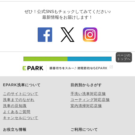
ページの
トップへ
EPARK洗車について
目的別からさがす
このサイトについて
手洗い洗車対応店舗
洗車までのながれ
コーティング対応店舗
洗車の豆知識
室内清掃対応店舗
よくあるご質問
キャンセルについて
お役立ち情報
ご利用について