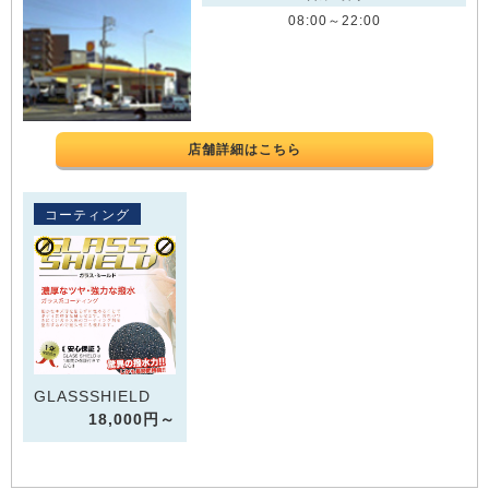
08:00～22:00
店舗詳細はこちら
コーティング
GLASSSHIELD
18,000円～