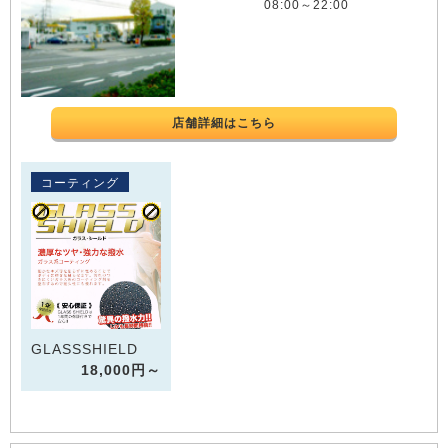
08:00～22:00
店舗詳細はこちら
コーティング
GLASSSHIELD
18,000円～