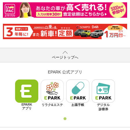
ページトップへ