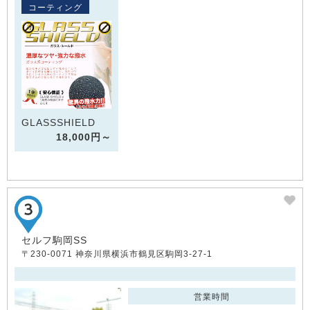
コーティング
GLASSSHIELD
18,000円～
セルフ駒岡SS
〒230-0071 神奈川県横浜市鶴見区駒岡3-27-1
営業時間