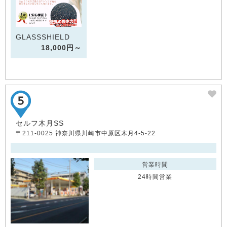
GLASSSHIELD
18,000円～
セルフ木月SS
〒211-0025 神奈川県川崎市中原区木月4-5-22
営業時間
24時間営業