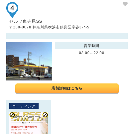
セルフ東寺尾SS
〒230-0078 神奈川県横浜市鶴見区岸谷3-7-5
営業時間
08:00～22:00
店舗詳細はこちら
コーティング