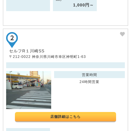
1,000円～
セルフR１川崎SS
〒212-0022 神奈川県川崎市幸区神明町1-63
営業時間
24時間営業
店舗詳細はこちら