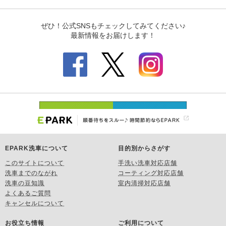
EPARK洗車について
目的別からさがす
このサイトについて
手洗い洗車対応店舗
洗車までのながれ
コーティング対応店舗
洗車の豆知識
室内清掃対応店舗
よくあるご質問
キャンセルについて
お役立ち情報
ご利用について