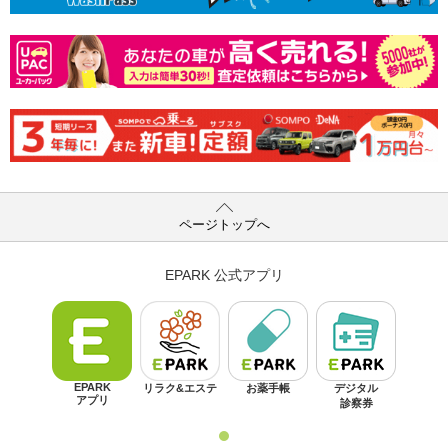
ページトップへ