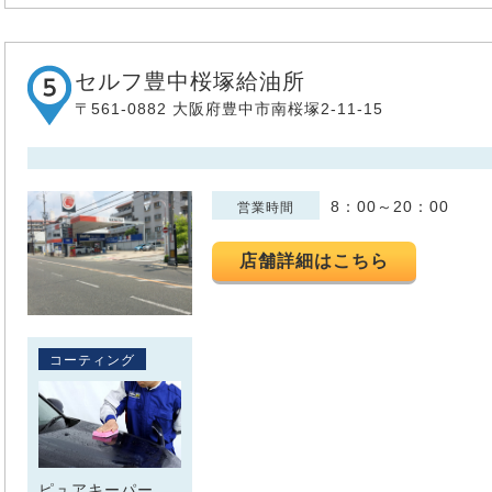
セルフ豊中桜塚給油所
〒561-0882 大阪府豊中市南桜塚2-11-15
8：00～20：00
営業時間
店舗詳細はこちら
コーティング
ピュアキーパー