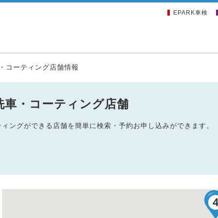
EPARK車検
・コーティング店舗情報
洗車・コーティング店舗
ーティングができる店舗を簡単に検索・予約お申し込みができます。