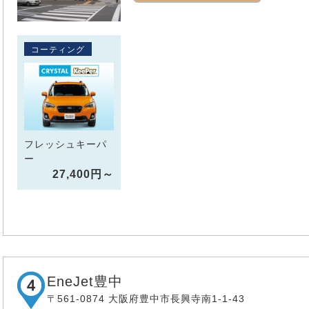
コーティング
フレッシュキーパ
ー
27,400円～
EneJet豊中
〒561-0874 大阪府豊中市長興寺南1-1-43