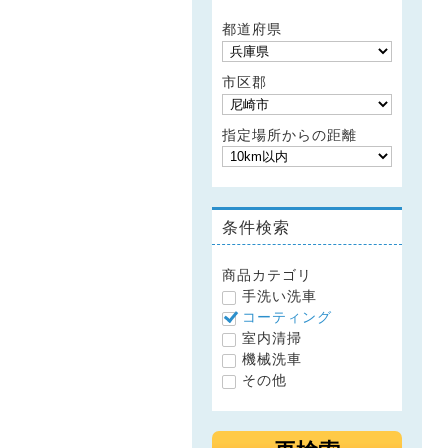
都道府県
市区郡
指定場所からの距離
条件検索
商品カテゴリ
手洗い洗車
コーティング
室内清掃
機械洗車
その他