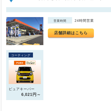
24時間営業
営業時間
店舗詳細はこちら
コーティング
ピュアキーパー
6,021円～