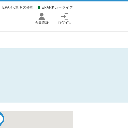
EPARK車キズ修理
EPARKカーライフ