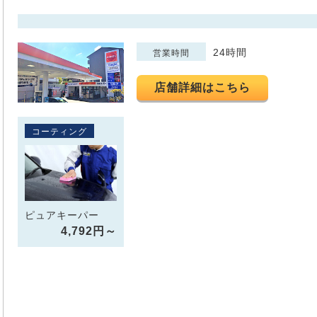
24時間
営業時間
店舗詳細はこちら
コーティング
ピュアキーパー
4,792円～