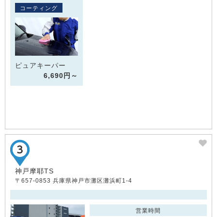
コーティング
ピュアキーパー
6,690円～
神戸摩耶TS
〒657-0853 兵庫県神戸市灘区灘浜町1-4
営業時間