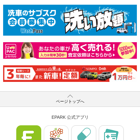
ページトップへ