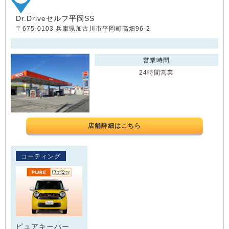
Dr.Driveセルフ平岡SS
〒675-0103 兵庫県加古川市平岡町高畑96-2
営業時間
24時間営業
店舗詳細はこちら
コーティング
ピュアキーパー