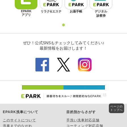
ページの
トップへ
EPARK洗車について
目的別からさがす
このサイトについて
手洗い洗車対応店舗
洗車までのながれ
コーティング対応店舗