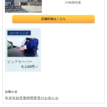
24時間営業
店舗詳細はこちら
コーティング
ピュアキーパー
5,130円～
お知らせ
年末年始営業時間変更のお知らせ