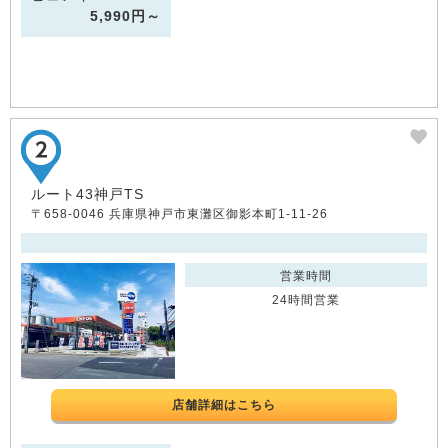
5,990円～
ルート43神戸TS
〒658-0046 兵庫県神戸市東灘区御影本町1-11-26
営業時間
24時間営業
店舗詳細はこちら