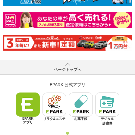
ページトップへ