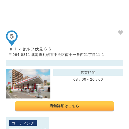
ａｉｘセルフ伏見ＳＳ
〒064-0811 北海道札幌市中央区南十一条西21丁目11-1
営業時間
08：00～20：00
店舗詳細はこちら
コーティング