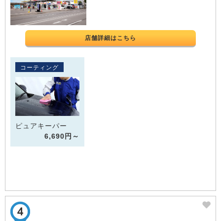
店舗詳細はこちら
コーティング
ピュアキーパー
6,690円～