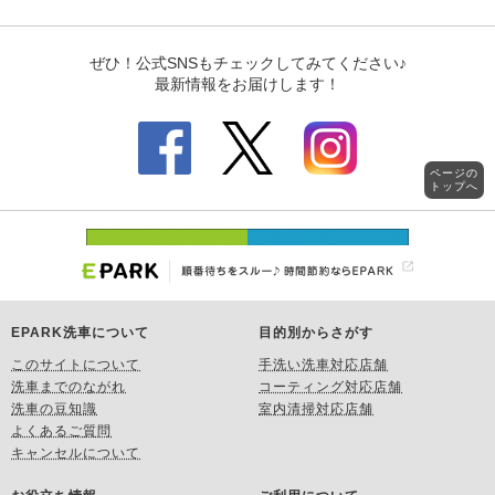
ページの
トップへ
EPARK洗車について
目的別からさがす
このサイトについて
手洗い洗車対応店舗
洗車までのながれ
コーティング対応店舗
洗車の豆知識
室内清掃対応店舗
よくあるご質問
キャンセルについて