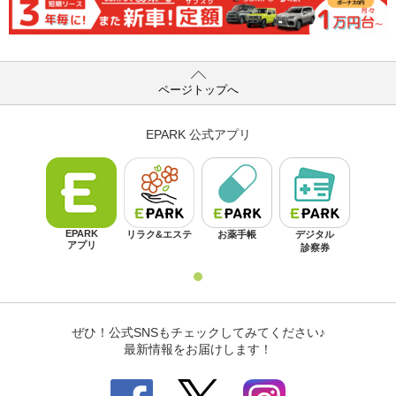
ページトップへ