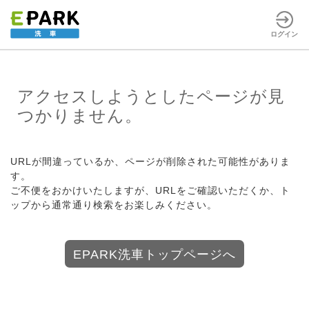
ログイン
アクセスしようとしたページが見
つかりません。
URLが間違っているか、ページが削除された可能性がありま
す。
ご不便をおかけいたしますが、URLをご確認いただくか、ト
ップから通常通り検索をお楽しみください。
EPARK洗車トップページへ