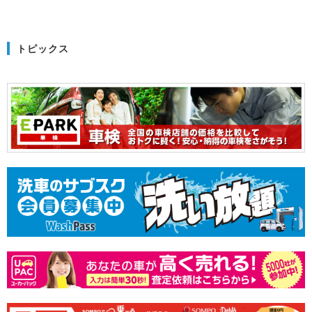
トピックス