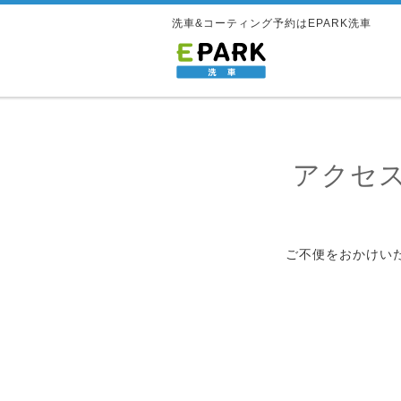
洗車&コーティング予約はEPARK洗車
アクセ
ご不便をおかけい