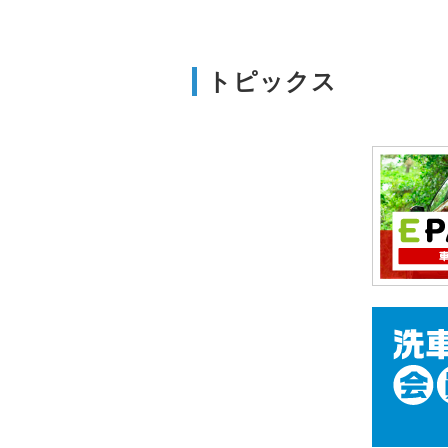
トピックス