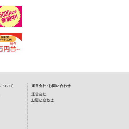
Kについて
運営会社･お問い合わせ
約
運営会社
お問い合わせ