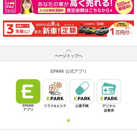
ページトップへ