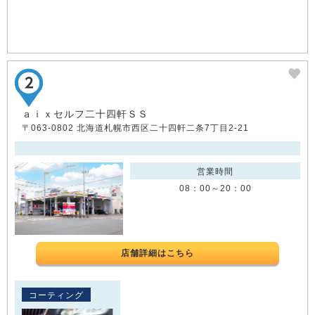
ａｉｘセルフ二十四軒ＳＳ
〒063-0802 北海道札幌市西区二十四軒二条7丁目2-21
営業時間
08：00～20：00
店舗詳細はこちら
コーティング