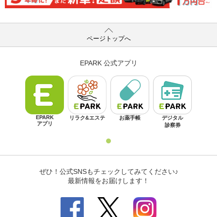
ページトップへ