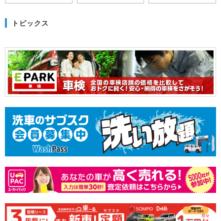
トピックス