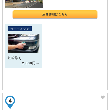
店舗詳細はこちら
コーティング
鉄粉取り
2,830円～