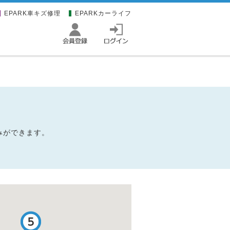
EPARK車キズ修理
EPARKカーライフ
みができます。