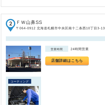
ＦＷ山鼻SS
〒064-0912 北海道札幌市中央区南十二条西10丁目3-13
24時間営業
営業時間
店舗詳細はこちら
コーティング