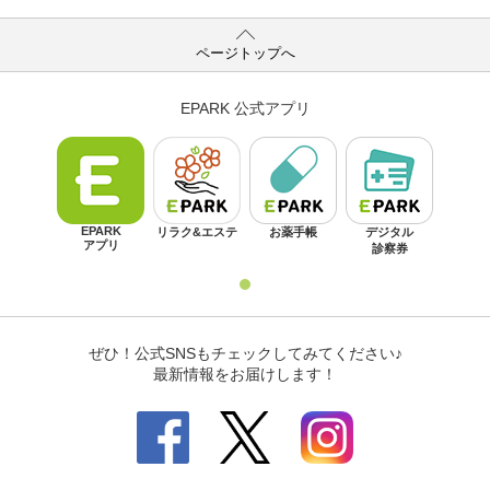
ページトップへ