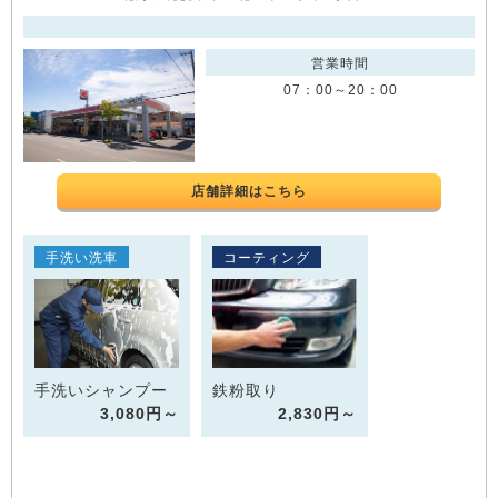
営業時間
07：00～20：00
店舗詳細はこちら
手洗い洗車
コーティング
手洗いシャンプー
鉄粉取り
3,080円～
2,830円～