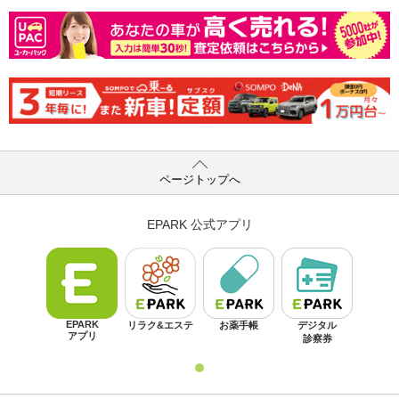
ページトップへ