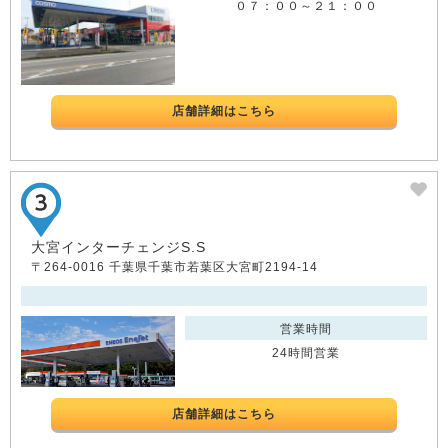
０７：００～２１：００
店舗詳細はこちら
大宮インターチェンジS.S
〒264-0016 千葉県千葉市若葉区大宮町2194-14
営業時間
24時間営業
店舗詳細はこちら