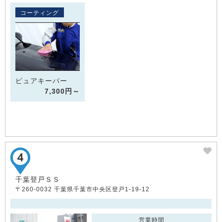
コーティング
ピュアキーパー
7,300円～
千葉登戸ＳＳ
〒260-0032 千葉県千葉市中央区登戸1-19-12
営業時間