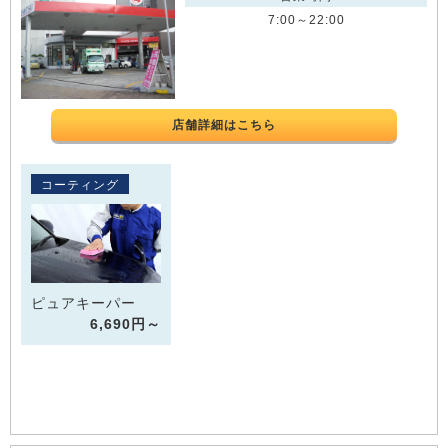
7:00～22:00
店舗詳細はこちら
コーティング
ピュアキーパー
6,690円～