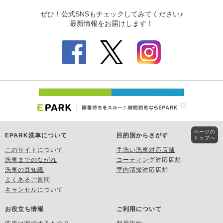
ページの
EPARK洗車について
目的別からさがす
トップへ
このサイトについて
手洗い洗車対応店舗
洗車までのながれ
コーティング対応店舗
洗車の豆知識
室内清掃対応店舗
よくあるご質問
キャンセルについて
お役立ち情報
ご利用について