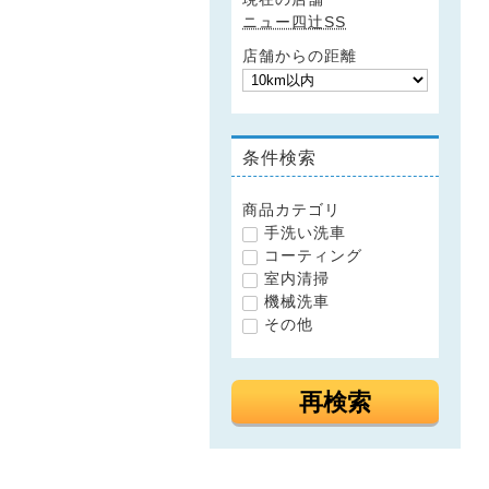
ニュー四辻SS
店舗からの距離
条件検索
商品カテゴリ
手洗い洗車
コーティング
室内清掃
機械洗車
その他
再検索