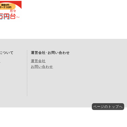
Kについて
運営会社･お問い合わせ
約
運営会社
お問い合わせ
ページの
トップへ