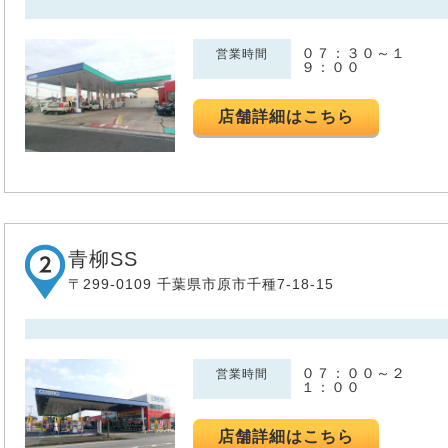
０７：３０～１
営業時間
９：００
店舗詳細はこちら
青柳SS
〒299-0109 千葉県市原市千種7-18-15
０７：００～２
営業時間
１：００
店舗詳細はこちら