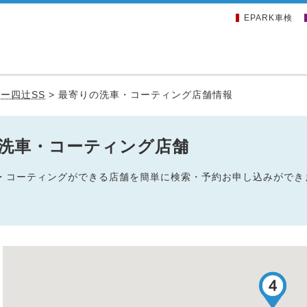
EPARK車検
ー四辻SS
>
最寄りの洗車・コーティング店舗情報
の洗車・コーティング店舗
洗車・コーティングができる店舗を簡単に検索・予約お申し込みができ