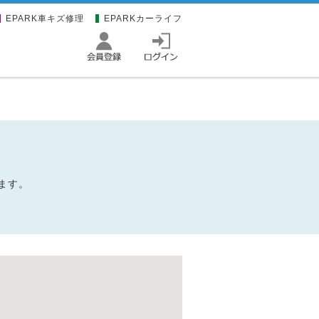
EPARK車キズ修理
EPARKカーライフ
ます。