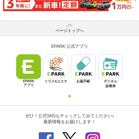
ページトップへ