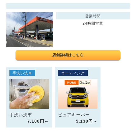
営業時間
24時間営業
店舗詳細はこちら
手洗い洗車
コーティング
手洗い洗車
ピュアキーパー
7,100円～
5,130円～