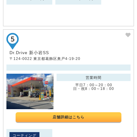
Dr.Drive 新小岩SS
〒124-0022 東京都葛飾区奥戸4-19-20
営業時間
平日7：00～20：00
日・祝8：00～18：00
店舗詳細はこちら
コーティング