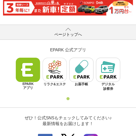
ページトップへ