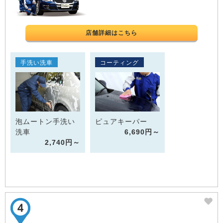
店舗詳細はこちら
手洗い洗車
コーティング
泡ムートン手洗い
ピュアキーパー
洗車
6,690円～
2,740円～