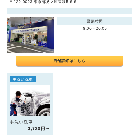
〒120-0003 東京都足立区東和5-8-8
営業時間
8:00～20:00
店舗詳細はこちら
手洗い洗車
手洗い洗車
3,720円～