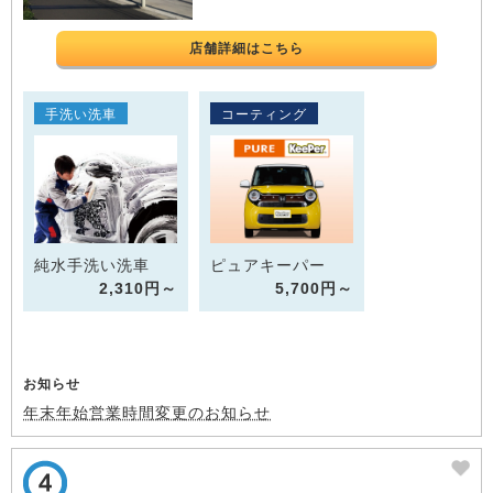
店舗詳細はこちら
手洗い洗車
コーティング
純水手洗い洗車
ピュアキーパー
2,310円～
5,700円～
お知らせ
年末年始営業時間変更のお知らせ