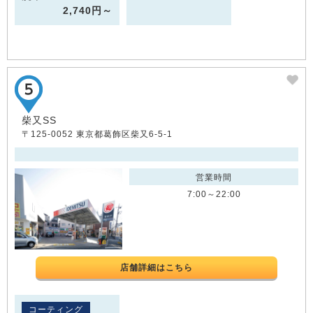
2,740円～
柴又SS
〒125-0052 東京都葛飾区柴又6-5-1
営業時間
7:00～22:00
店舗詳細はこちら
コーティング