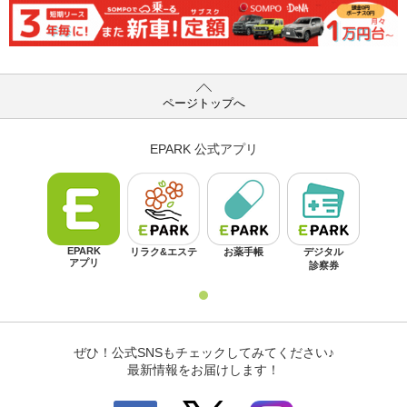
ページトップへ