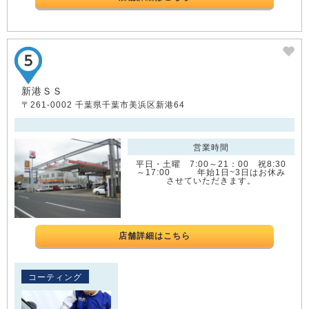
新港ＳＳ
〒261-0002 千葉県千葉市美浜区新港64
営業時間
平日・土曜 7:00～21：00 祝8:30
～17:00 年始1日~3日はお休み
させていただきます。
店舗詳細はこちら
コーティング