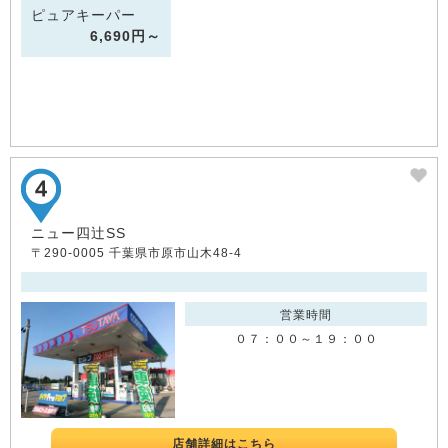
ピュアキーパー
6,690円～
ニュー四辻SS
〒290-0005 千葉県市原市山木48-4
営業時間
０７：００～１９：００
店舗詳細はこちら