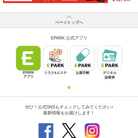
ページトップへ