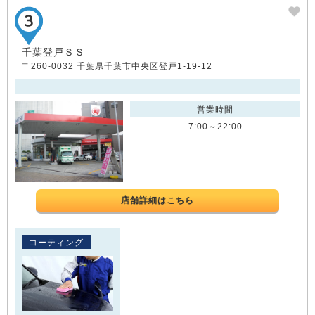
千葉登戸ＳＳ
〒260-0032 千葉県千葉市中央区登戸1-19-12
営業時間
7:00～22:00
店舗詳細はこちら
コーティング