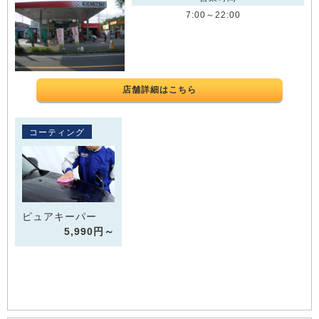
7:00～22:00
店舗詳細はこちら
コーティング
ピュアキーパー
5,990円～