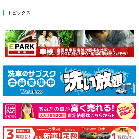
トピックス