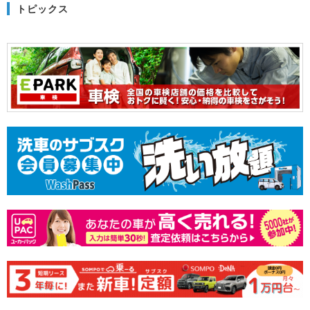
トピックス