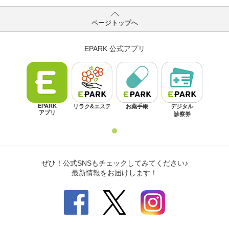
ページトップへ