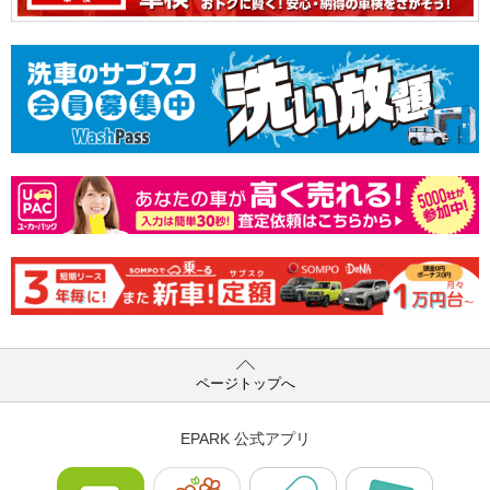
ページトップへ