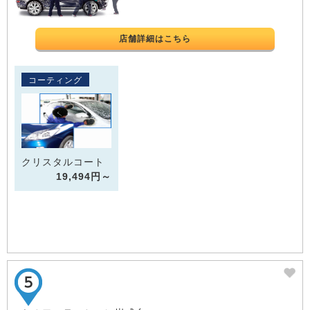
店舗詳細はこちら
コーティング
クリスタルコート
19,494円～