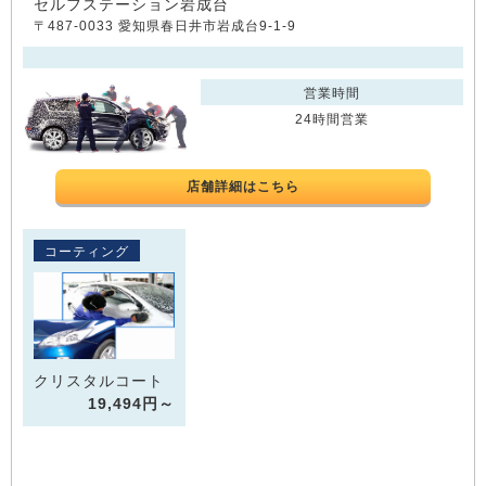
セルフステーション岩成台
〒487-0033 愛知県春日井市岩成台9-1-9
営業時間
24時間営業
店舗詳細はこちら
コーティング
クリスタルコート
19,494円～