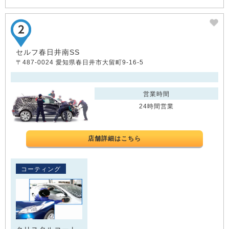
セルフ春日井南SS
〒487-0024 愛知県春日井市大留町9-16-5
営業時間
24時間営業
店舗詳細はこちら
コーティング