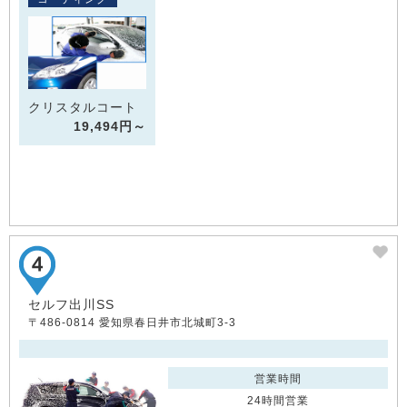
クリスタルコート
19,494円～
セルフ出川SS
〒486-0814 愛知県春日井市北城町3-3
営業時間
24時間営業