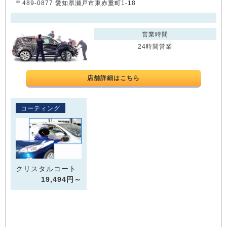
〒489-0877 愛知県瀬戸市東赤重町1-18
営業時間
24時間営業
店舗詳細はこちら
コーティング
クリスタルコート
19,494円～