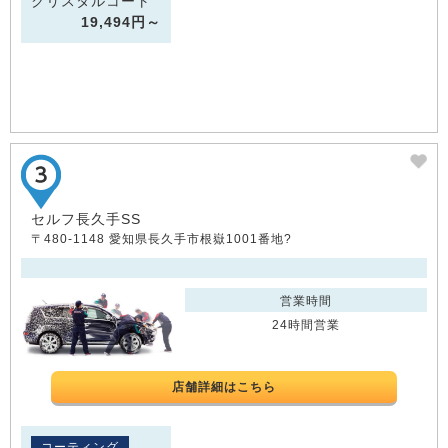
クリスタルコート
19,494円～
セルフ長久手SS
〒480-1148 愛知県長久手市根嶽1001番地?
営業時間
24時間営業
店舗詳細はこちら
コーティング