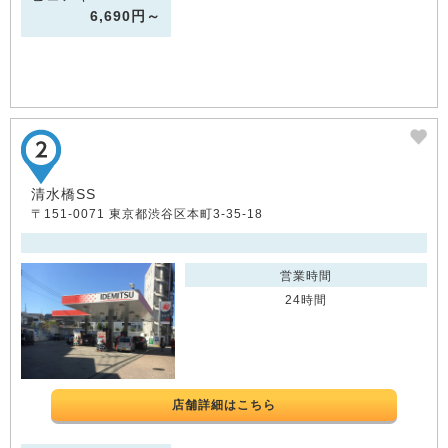
6,690円～
清水橋SS
〒151-0071 東京都渋谷区本町3-35-18
営業時間
24時間
店舗詳細はこちら