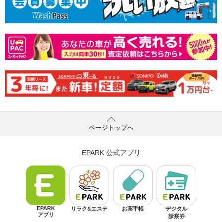
ページトップへ