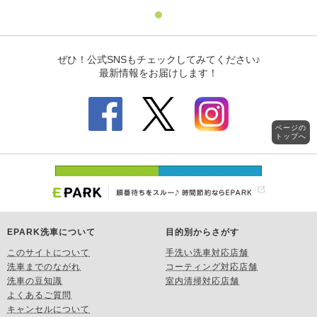
ページの
トップへ
EPARK洗車について
目的別からさがす
このサイトについて
手洗い洗車対応店舗
洗車までのながれ
コーティング対応店舗
洗車の豆知識
室内清掃対応店舗
よくあるご質問
キャンセルについて