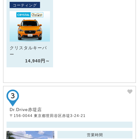
コーティング
クリスタルキーパ
ー
14,940円～
Dr.Drive赤堤店
〒156-0044 東京都世田谷区赤堤3-24-21
営業時間