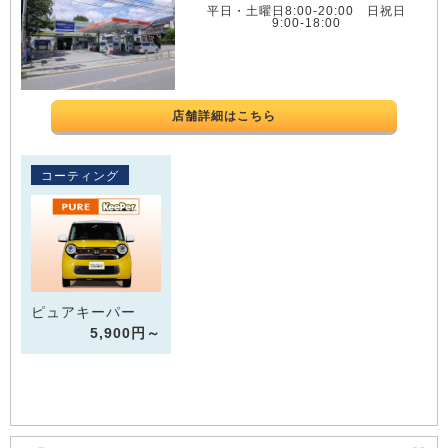
平日・土曜日8:00-20:00 日祝日
9:00-18:00
店舗詳細はこちら
コーティング
ピュアキーパー
5,900円～