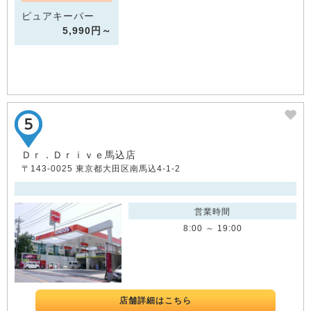
ピュアキーパー
5,990円～
Ｄｒ．Ｄｒｉｖｅ馬込店
〒143-0025 東京都大田区南馬込4-1-2
営業時間
8:00 ～ 19:00
店舗詳細はこちら