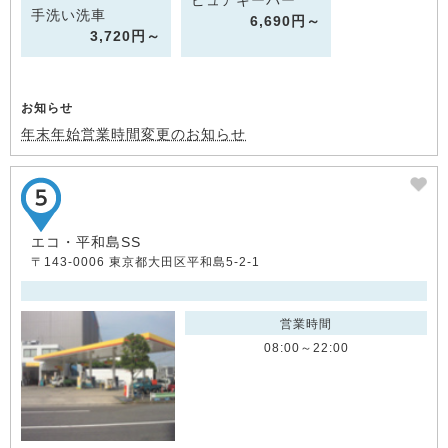
ピュアキーパー
手洗い洗車
6,690円～
3,720円～
お知らせ
年末年始営業時間変更のお知らせ
エコ・平和島SS
〒143-0006 東京都大田区平和島5-2-1
営業時間
08:00～22:00