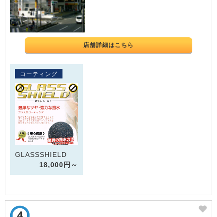
店舗詳細はこちら
コーティング
GLASSSHIELD
18,000円～