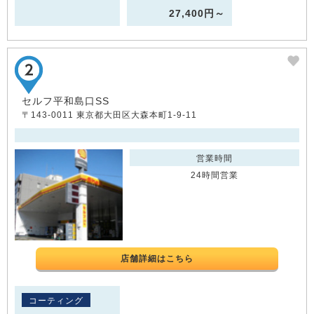
27,400円～
セルフ平和島口SS
〒143-0011 東京都大田区大森本町1-9-11
営業時間
24時間営業
店舗詳細はこちら
コーティング