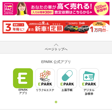
ページトップへ