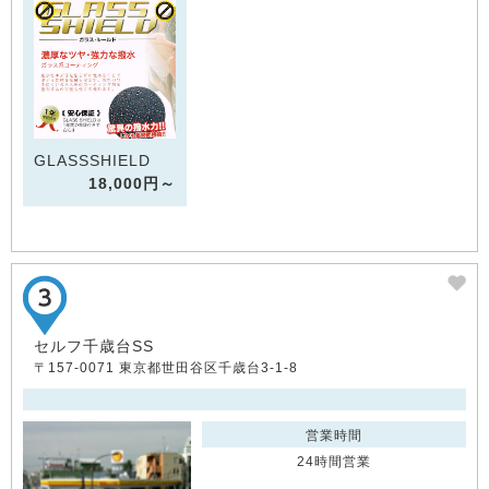
GLASSSHIELD
18,000円～
セルフ千歳台SS
〒157-0071 東京都世田谷区千歳台3-1-8
営業時間
24時間営業