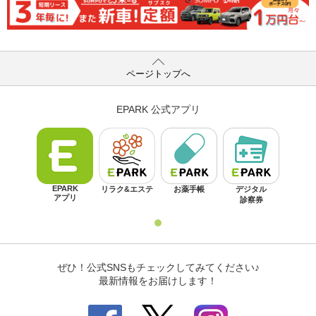
ページトップへ