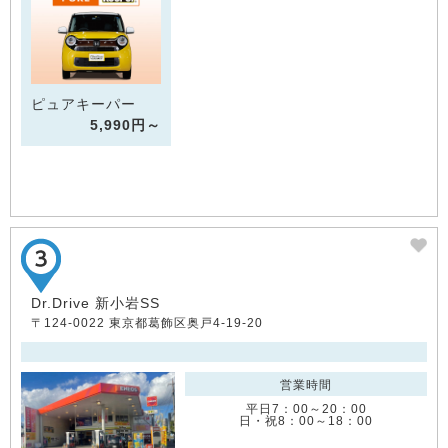
ピュアキーパー
5,990円～
Dr.Drive 新小岩SS
〒124-0022 東京都葛飾区奥戸4-19-20
営業時間
平日7：00～20：00
日・祝8：00～18：00