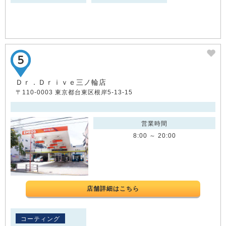
Ｄｒ．Ｄｒｉｖｅ三ノ輪店
〒110-0003 東京都台東区根岸5-13-15
営業時間
8:00 ～ 20:00
店舗詳細はこちら
コーティング