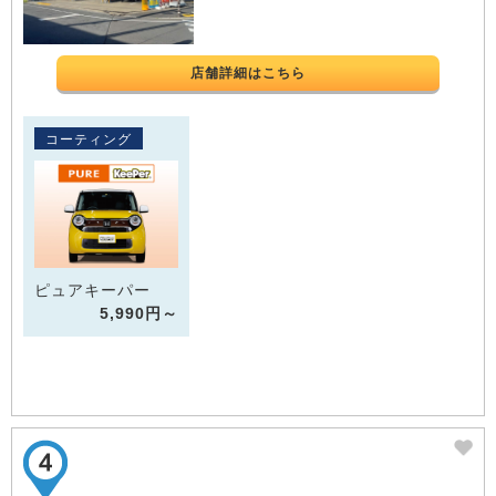
店舗詳細はこちら
コーティング
ピュアキーパー
5,990円～