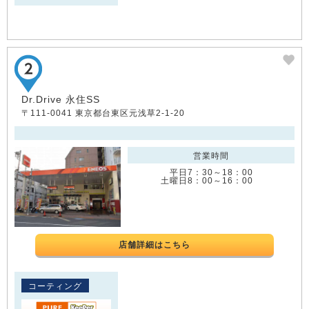
Dr.Drive 永住SS
〒111-0041 東京都台東区元浅草2-1-20
営業時間
平日7：30～18：00
土曜日8：00～16：00
店舗詳細はこちら
コーティング