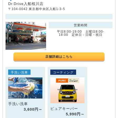
Dr.Drive入船桜川店
〒104-0042 東京都中央区入船1-3-5
営業時間
平日8:00-19:00 土曜日8:00-
18:00 定休日：日曜・祝日
店舗詳細はこちら
手洗い洗車
コーティング
手洗い洗車
ピュアキーパー
3,600円～
5,990円～