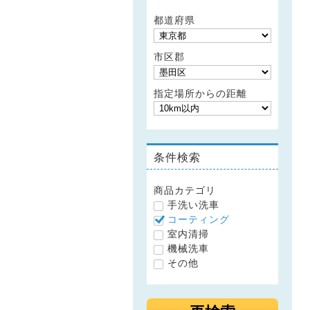
都道府県
市区郡
指定場所からの距離
条件検索
商品カテゴリ
手洗い洗車
コーティング
室内清掃
機械洗車
その他