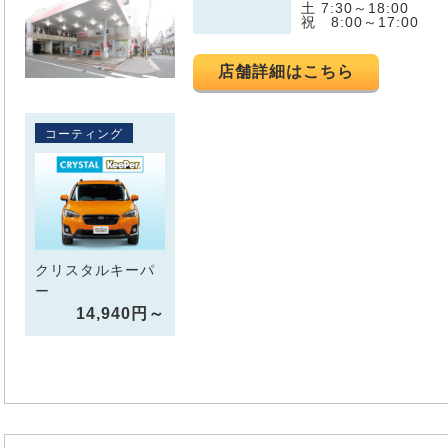
土 7:30～18:00
祝 8:00～17:00
店舗詳細はこちら
コーティング
クリスタルキーパ
ー
14,940円～