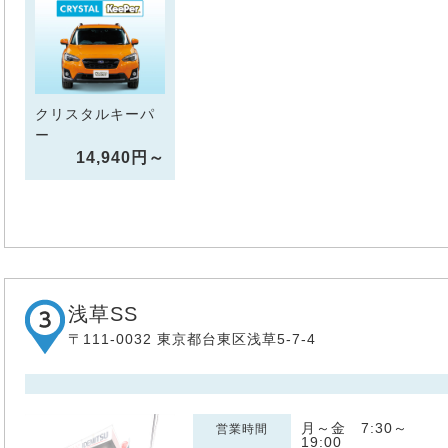
クリスタルキーパ
ー
14,940円～
浅草SS
〒111-0032 東京都台東区浅草5-7-4
月～金 7:30～
営業時間
19:00