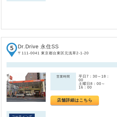
Dr.Drive 永住SS
〒111-0041 東京都台東区元浅草2-1-20
平日7：30～18：
営業時間
00
土曜日8：00～
16：00
店舗詳細はこちら
コーティング