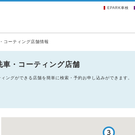
EPARK車検
・コーティング店舗情報
洗車・コーティング店舗
ーティングができる店舗を簡単に検索・予約お申し込みができます。