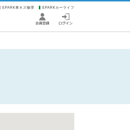
EPARK車キズ修理
EPARKカーライフ