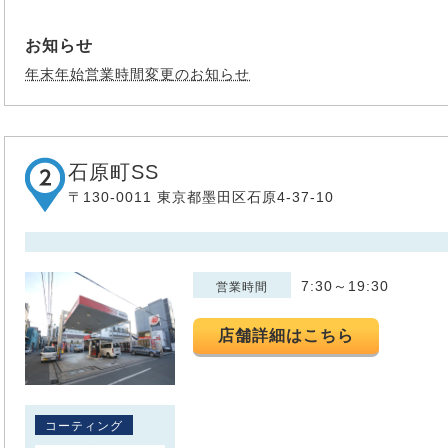
お知らせ
年末年始営業時間変更のお知らせ
石原町SS
〒130-0011 東京都墨田区石原4-37-10
7:30～19:30
営業時間
店舗詳細はこちら
コーティング