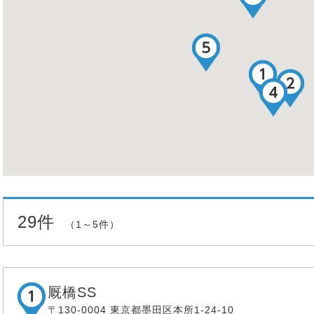
29件
（1～5件）
厩橋SS
〒130-0004 東京都墨田区本所1-24-10